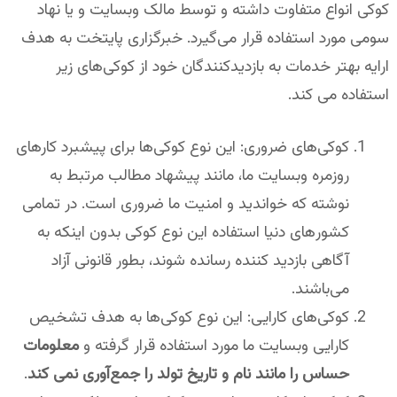
کوکی انواع متفاوت داشته و توسط مالک وبسایت و یا نهاد
سومی مورد استفاده قرار می‌گیرد. خبرگزاری پایتخت به هدف
ارایه بهتر خدمات به بازدیدکنندگان خود از کوکی‌های زیر
استفاده می کند.
کوکی‌های ضروری: این نوع کوکی‌ها برای پیشبرد کارهای
روزمره وبسایت ما، مانند پیشهاد مطالب مرتبط به
نوشته که خواندید و امنیت ما ضروری است. در تمامی
کشور‌های دنیا استفاده این نوع کوکی بدون اینکه به
آگاهی بازدید کننده رسانده شوند، بطور قانونی آزاد
می‌باشند.
کوکی‌های کارایی: این نوع کوکی‌ها به هدف تشخیص
کارایی وبسایت ما مورد استفاده قرار گرفته و
معلومات
حساس را مانند نام و تاریخ تولد را جمع‌آوری نمی کند
.