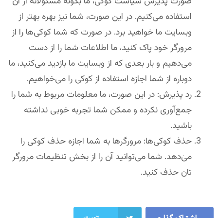
صورت پذیرش سیاست کوکی، ما بگونه مسئولانه از آن
استفاده می‌کنیم. در این صورت، شما نیز بهره بهتر از
وبسایت ما خواهید برد. در صورت که شما کوکی‌ها را از
مرورگر خود پاک کنید، ما اطلاعات شما را از دست
می‌دهیم و بار بعدی که از وبسایت ما بازدید می‌کنید، ما
دوباره از شما اجازه استفاده از کوکی را می‌خواهیم.
رد پذیرش: در این صورت، ما معلومات مربوط به شما را
جمع‌آوری نکرده و ممکن شما تجربه خوبی نداشته
باشید.
حذف کوکی‌ها: مرورگرها به شما اجازه حذف کوکی را
میٰ‌دهد. شما می‌توانید آن را از بخش تنظیمات مرورگر
تان حذف کنید.