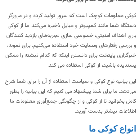
کوکی معلومات کوچک است که سرور تولید کرده و در مرورگر
دستگاه شما مانند کمپیوتر و مبایل ذخیره می‌کند. ما از کوکی
باری اهداف امنیتی، خصوصی سازی تجربه‌های بازدید کنندگان
و بررسی رفتار‌های وبسایت خود استفاده می‌کنیم. برای نمونه،
خبرگزاری پایتخت برای دانستن اینکه که کدام نبشته را ممکن
پسندیده باشید، از کوکی استفاده می کند.
این بیانیه نوع کوکی و سیاست استفاده از آن را برای شما شرح
می‌دهد. ما برای شما پیشنهاد می کنیم که این بیانیه را بطور
کامل بخوانید تا از کوکی و از چگونگی جمع‌آوری معلومات ما
اطلاعات بیشتر بدست آورید.
انواع کوکی ما