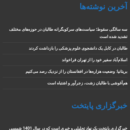
آخرین نوشته‌ها
سه سالگی سقوط؛ سیاست‌های سرکوبگرانه طالبان در حوزه‌های مختلف
تشدید شده است
طالبان در کابل یک دانشجوی علوم پزشکی را بازداشت کردند
اسلام‌آباد سفیر خود را از تهران فراخواند
بریتانیا: وضعیت هزاره‌ها در افغانستان را از نزدیک رصد می‌کنیم
هم‌آغوشی با طالبان زشت، زجرآور و اشتباه است
خبرگزاری پایتخت
خبرگزاری پایتخت یک نهاد تحلیلی و خبری است که در سال 1401 شمسی