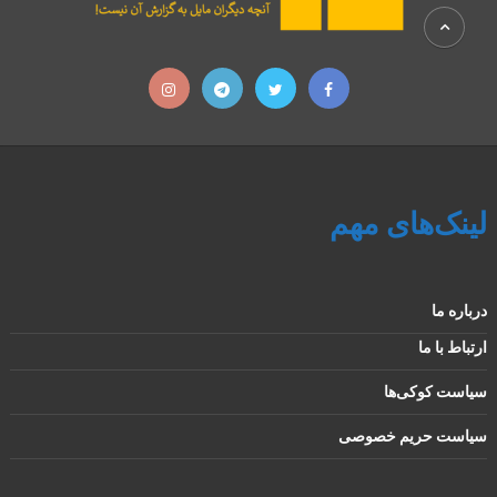
لینک‌های مهم
درباره ما
ارتباط با ما
سیاست کوکی‌ها
سیاست حریم خصوصی