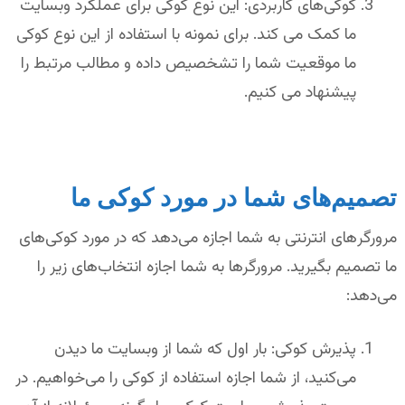
کوکی‌های کاربردی: این نوع کوکی برای عملکرد وبسایت
ما کمک می کند. برای نمونه با استفاده از این نوع کوکی
ما موقعیت شما را تشخصیص داده و مطالب مرتبط را
پیشنهاد می کنیم.
تصمیم‌های شما در مورد کوکی ما
مرورگر‌های انترنتی به شما اجازه می‌دهد که در مورد کوکی‌های
ما تصمیم بگیرید. مرورگرها به شما اجازه انتخاب‌های زیر را
می‌دهد:
پذیرش کوکی: بار اول که شما از وبسایت ما دیدن
می‌کنید، از شما اجازه استفاده از کوکی را می‌خواهیم. در