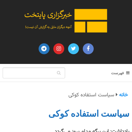
فهرست
خانه
سیاست استفاده کوکی
سیاست استفاده کوکی
یادداشت: این برگه مدام بروز می‌گردد.