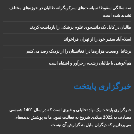
سه سالگی سقوط؛ سیاست‌های سرکوبگرانه طالبان در حوزه‌های مختلف
تشدید شده است
طالبان در کابل یک دانشجوی علوم پزشکی را بازداشت کردند
اسلام‌آباد سفیر خود را از تهران فراخواند
بریتانیا: وضعیت هزاره‌ها در افغانستان را از نزدیک رصد می‌کنیم
هم‌آغوشی با طالبان زشت، زجرآور و اشتباه است
خبرگزاری پایتخت
خبرگزاری پایتخت یک نهاد تحلیلی و خبری است که در سال 1401 شمسی
مصادف به 2022 میلادی شروع به فعالیت نمود. ما به پوشش پدیده‌های
می‌پردازیم که دیگران مایل به گزارش آن نیست.