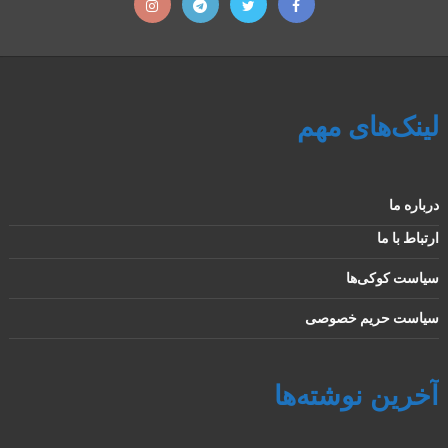
لینک‌های مهم
درباره ما
ارتباط با ما
سیاست کوکی‌ها
سیاست حریم خصوصی
آخرین نوشته‌ها