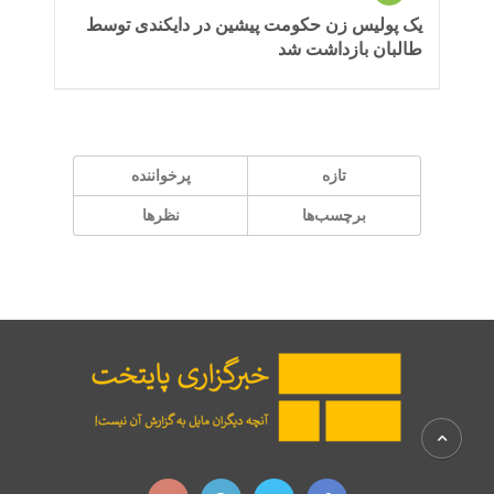
یک پولیس زن حکومت پیشین در دایکندی توسط
طالبان بازداشت شد
تازه
پر‌خواننده
برچسب‌ها
نظرها