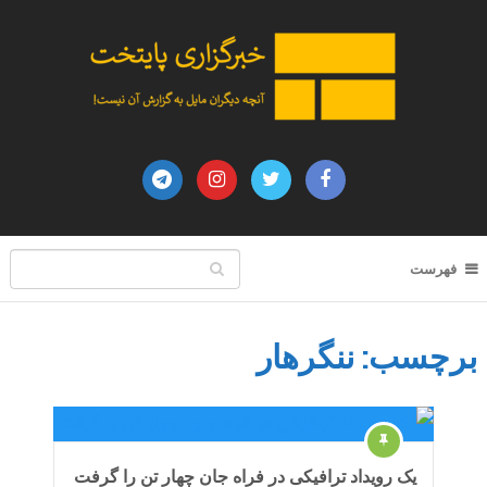
فهرست
برچسب:
ننگرهار
یک رویداد ترافیکی در فراه جان چهار تن را گرفت