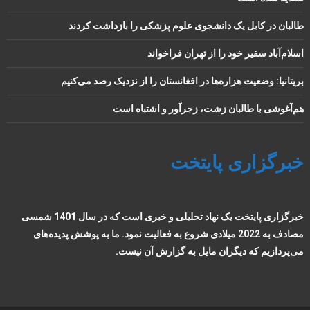
طالبان در کابل یک دانشجوی علوم پزشکی را بازداشت کردند
اسلام‌آباد سفیر خود را از تهران فراخواند
بریتانیا: وضعیت هزاره‌ها در افغانستان را از نزدیک رصد می‌کنیم
هم‌آغوشی با طالبان زشت، زجرآور و اشتباه است
خبرگزاری پایتخت
خبرگزاری پایتخت یک نهاد تحلیلی و خبری است که در سال 1401 شمسی
مصادف به 2022 میلادی شروع به فعالیت نمود. ما به پوشش پدیده‌های
می‌پردازیم که دیگران مایل به گزارش آن نیست.