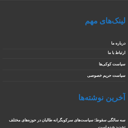
لینک‌های مهم
درباره ما
ارتباط با ما
سیاست کوکی‌ها
سیاست حریم خصوصی
آخرین نوشته‌ها
سه سالگی سقوط؛ سیاست‌های سرکوبگرانه طالبان در حوزه‌های مختلف
تشدید شده است