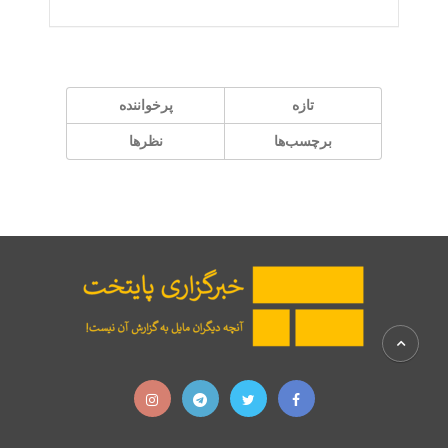
تازه
پر‌خواننده
برچسب‌ها
نظرها