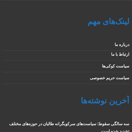
لینک‌های مهم
درباره ما
ارتباط با ما
سیاست کوکی‌ها
سیاست حریم خصوصی
آخرین نوشته‌ها
سه سالگی سقوط؛ سیاست‌های سرکوبگرانه طالبان در حوزه‌های مختلف
تشدید شده است