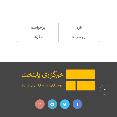
تازه
پر‌خواننده
برچسب‌ها
نظرها