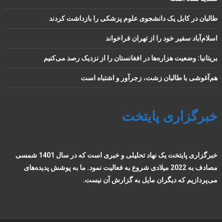
طالبان در کابل یک دانشجوی علوم پزشکی را بازداشت کردند
اسلام‌آباد سفیر خود را از تهران فراخواند
بریتانیا: وضعیت هزاره‌ها در افغانستان را از نزدیک رصد می‌کنیم
هم‌آغوشی با طالبان زشت، زجرآور و اشتباه است
خبرگزاری پایتخت
خبرگزاری پایتخت یک نهاد تحلیلی و خبری است که در سال 1401 شمسی
مصادف به 2022 میلادی شروع به فعالیت نمود. ما به پوشش پدیده‌های
می‌پردازیم که دیگران مایل به گزارش آن نیست.