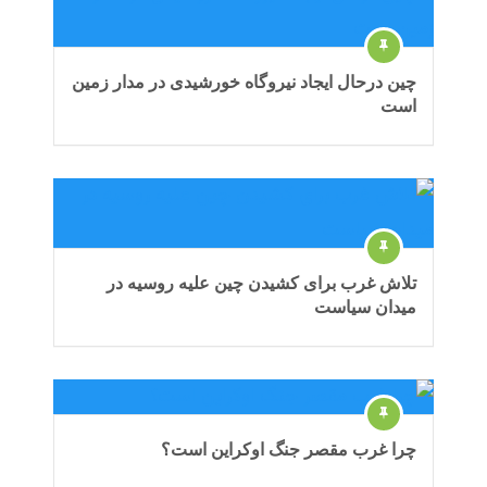
چین درحال ایجاد نیروگاه خورشیدی در مدار زمین
است
تلاش غرب برای کشیدن چین علیه روسیه در
میدان سیاست
چرا غرب مقصر جنگ اوکراین است؟