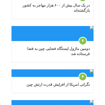
در یک سال بیش از ۶۰۰ هزار مهاجر به کشور
بازگشته‌اند
دومین ماژول ایستگاه فضایی چین به فضا
فرستاده شد
نگرانی امریکا از افزایش قدرت ارتش چین