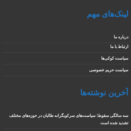
لینک‌های مهم
درباره ما
ارتباط با ما
سیاست کوکی‌ها
سیاست حریم خصوصی
آخرین نوشته‌ها
سه سالگی سقوط؛ سیاست‌های سرکوبگرانه طالبان در حوزه‌های مختلف
تشدید شده است