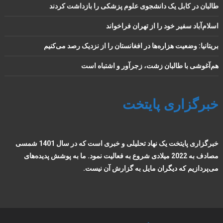
طالبان در کابل یک دانشجوی علوم پزشکی را بازداشت کردند
اسلام‌آباد سفیر خود را از تهران فراخواند
بریتانیا: وضعیت هزاره‌ها در افغانستان را از نزدیک رصد می‌کنیم
هم‌آغوشی با طالبان زشت، زجرآور و اشتباه است
خبرگزاری پایتخت
خبرگزاری پایتخت یک نهاد تحلیلی و خبری است که در سال 1401 شمسی
مصادف به 2022 میلادی شروع به فعالیت نمود. ما به پوشش پدیده‌های
می‌پردازیم که دیگران مایل به گزارش آن نیست.