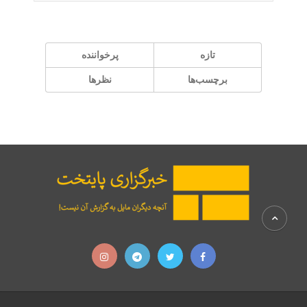
تازه
پر‌خواننده
برچسب‌ها
نظرها