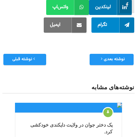
لینکدین
واتس‌اپ
تگرام
ایمیل
نوشته بعدی
نوشته قبلی
نوشته‌های مشابه
یک دختر جوان در ولایت دایکندی خودکشی
کرد.