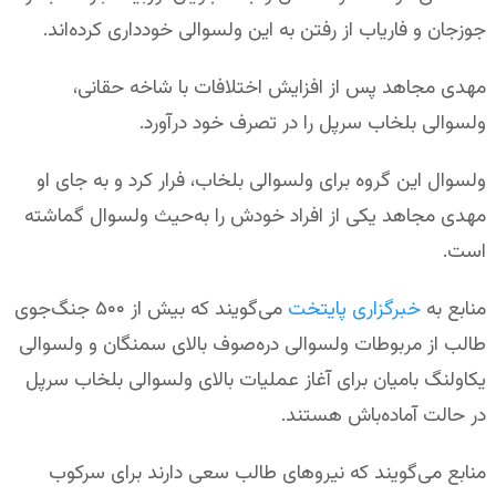
جوزجان و فاریاب از رفتن به این ولسوالی خودداری کرده‌اند.
مهدی مجاهد پس از افزایش اختلافات با شاخه حقانی،
ولسوالی بلخاب سرپل را در تصرف خود در‌آورد.
ولسوال این گروه برای ولسوالی بلخاب، فرار کرد و به ‌جای او
مهدی مجاهد یکی از افراد خودش را به‌حیث ولسوال گماشته
است.
منابع به
خبرگزاری پایتخت
می‌گویند که بیش از ۵۰۰ جنگ‌جوی
طالب از مربوطات ولسوالی دره‌صوف بالای سمنگان و ولسوالی
یکاولنگ بامیان برای آغاز عملیات بالای ولسوالی بلخاب سرپل
در حالت آماده‌باش هستند.
منابع می‌گویند که نیروهای طالب سعی دارند برای سرکوب