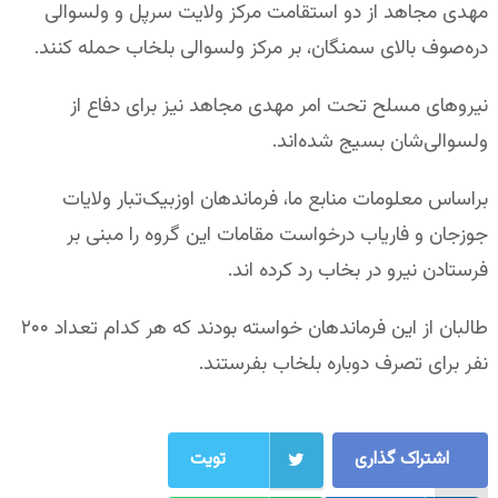
مهدی مجاهد از دو استقامت مرکز ولایت سرپل و ولسوالی
دره‌صوف بالای سمنگان، بر مرکز ولسوالی بلخاب حمله کنند.
نیرو‌های مسلح تحت امر مهدی مجاهد نیز برای دفاع از
ولسوالی‌شان بسیج شده‌اند.
براساس معلومات منابع ما، فرماندهان اوزبیک‌تبار ولایات
جوزجان و فاریاب درخواست مقامات این گروه را مبنی بر
فرستادن نیرو در بخاب رد کرده اند.
طالبان از این فرماندهان خواسته بودند که هر کدام تعداد ۲۰۰
نفر برای تصرف دوباره بلخاب بفرستند.
اشتراک گذاری
تویت