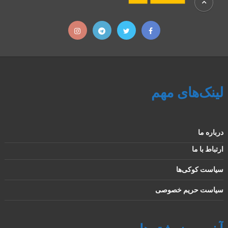
لینک‌های مهم
درباره ما
ارتباط با ما
سیاست کوکی‌ها
سیاست حریم خصوصی