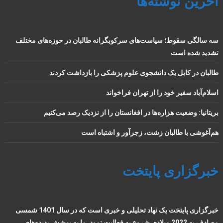
آخرین نوشته‌ها
سه سالگی سقوط؛ سیاست‌های سرکوبگرانه طالبان در حوزه‌های مختلف
تشدید شده است
طالبان در کابل یک دانشجوی علوم پزشکی را بازداشت کردند
اسلام‌آباد سفیر خود را از تهران فراخواند
بریتانیا: وضعیت هزاره‌ها در افغانستان را از نزدیک رصد می‌کنیم
هم‌آغوشی با طالبان زشت، زجرآور و اشتباه است
خبرگزاری پایتخت
خبرگزاری پایتخت یک نهاد تحلیلی و خبری است که در سال 1401 شمسی
مصادف به 2022 میلادی شروع به فعالیت نمود. ما به پوشش پدیده‌های