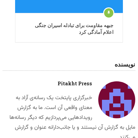
جبهه مقاومت برای تبادله اسیران جنگی
اعلام آمادگی کرد
نویسنده
Pitakht Press
خبرگزاری پایتخت یک رسانه‌ی آزاد به
معنای واقعی آن است. ما به گزارش
رویدادهایی می‌پردازیم که دیگر رسانه‌ها
مایل به گزارش آن نیستند و یا جانب‌دارانه عنوان و گزارش
می‌کنند.