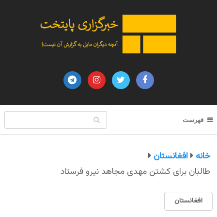
فهرست
خانه
افغانستان
طالبان برای کشتن مهدی مجاهد نیرو فرستاد
افغانستان