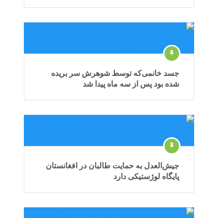
جسد خانمی‌که توسط شوهرش سر بریده
شده بود پس از سه ماه پیدا شد
جیش‌العدل به حمایت طالبان در افغانستان
پایگاه لوژستیکی دارد