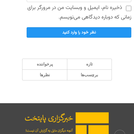
ذخیره نام، ایمیل و وبسایت من در مرورگر برای
زمانی که دوباره دیدگاهی می‌نویسم.
تازه
پر‌خواننده
برچسب‌ها
نظرها