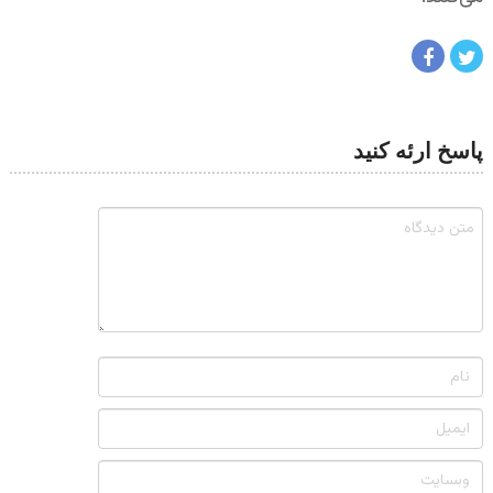
پاسخ ارئه کنید