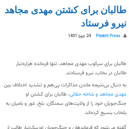
طالبان برای کشتن مهدی مجاهد
نیرو فرستاد
Pitakht Press
24 جوزا 1401
طالبان برای سرکوب مهدی مجاهد، تنها فرمانده هزاره‌تبار
طالبان در بخاب، نیرو فرستادند.
به دنبال بی‌نتیجه ماندن مذاکرات پی‌هم و تشدید اختلاف بین
مهدی مجاهد و شاخه حقانی
، طالبان برای کشتن او
جنگ‌جویان خود را از ولایت‌های سمنگان، بلخ، غور و بامیان به
بلخاب بسیج کرده‌اند.
گفته می‌شود که فرماندهان و جنگ‌جویان اوزبیک‌تبار طالب از