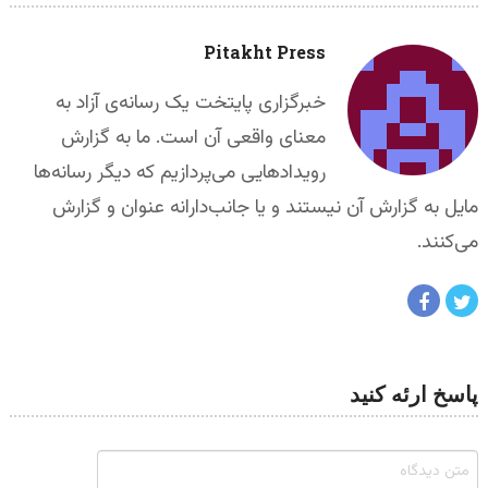
Pitakht Press
خبرگزاری پایتخت یک رسانه‌ی آزاد به
معنای واقعی آن است. ما به گزارش
رویدادهایی می‌پردازیم که دیگر رسانه‌ها
مایل به گزارش آن نیستند و یا جانب‌دارانه عنوان و گزارش
می‌کنند.
پاسخ ارئه کنید