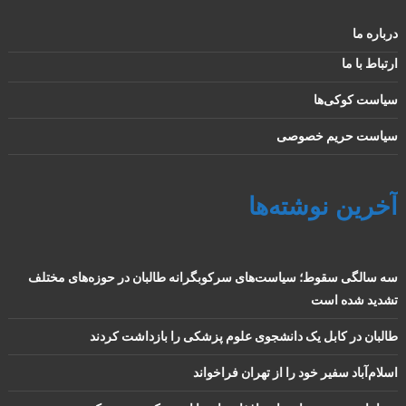
درباره ما
ارتباط با ما
سیاست کوکی‌ها
سیاست حریم خصوصی
آخرین نوشته‌ها
سه سالگی سقوط؛ سیاست‌های سرکوبگرانه طالبان در حوزه‌های مختلف
تشدید شده است
طالبان در کابل یک دانشجوی علوم پزشکی را بازداشت کردند
اسلام‌آباد سفیر خود را از تهران فراخواند