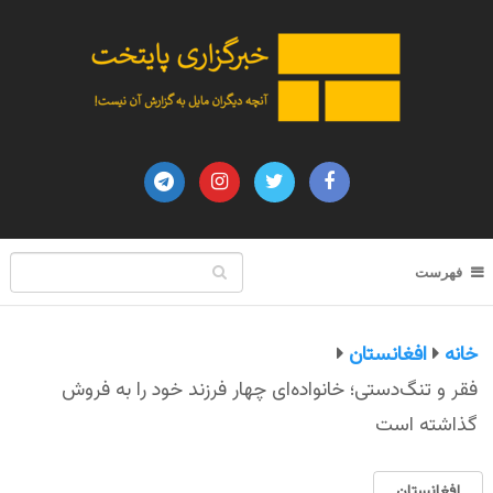
فهرست
خانه
افغانستان
فقر و تنگ‌دستی؛ خانواده‌ای چهار فرزند خود را به فروش
گذاشته است
افغانستان