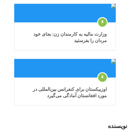
وزارت مالیه به کارمندان زن: بجای خود
مردان را بفرستید
اوزبیکستان برای کنفرانس بین‌المللی در
مورد افغانستان آمادگی می‌گیرد
نویسنده