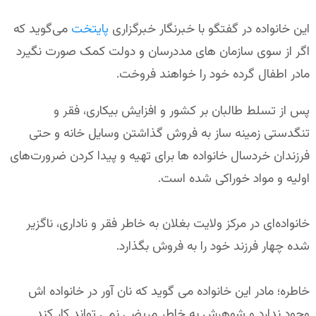
این خانواده در گفتگو با خبرنگار خبرگزاری
پایتخت
می‌گوید که
اگر از سوی سازمان های مددرسان و دولت کمک صورت نگیرد
مادر اطفال گرده خود را خواهند فروخت.
پس از تسلط طالبان بر کشور و افزایش بیکاری، فقر و
تنگدستی زمینه ساز به فروش گذاشتن وسایل خانه و حتی
فرزندان خردسال خانواده ها برای تهیه و پیدا کردن ضرورت‌های
اولیه و مواد خوراکی شده است.
خانواده‌ای در مرکز ولایت بغلان به خاطر فقر و ناداری، ناگزیر
شده چهار فرزند خود را به فروش بگذارد.
خاطره؛ مادر این خانواده می گوید که نان آور در خانواده اش
وجود ندارد و شوهرش به خاطر مریضی نمی تواند کار کند.