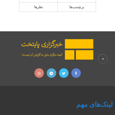
برچسب‌ها
نظرها
لینک‌های مهم