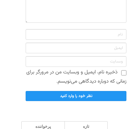
ذخیره نام، ایمیل و وبسایت من در مرورگر برای
زمانی که دوباره دیدگاهی می‌نویسم.
تازه
پر‌خواننده