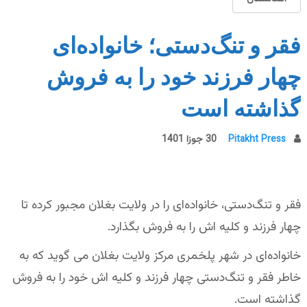
فقر و تنگ‌دستی؛ خانواده‌ای
چهار فرزند خود را به فروش
گذاشته است
Pitakht Press
30 جوزا 1401
فقر و تنگ‌دستی، خانواده‌ای را در ولایت بغلان مجبور کرده تا
چهار فرزند و کلیه اش را به فروش بگذارد.
خانواده‌ای در شهر پلخمری مرکز ولایت بغلان می گوید که به
خاطر فقر و تنگ‌دستی چهار فرزند و کلیه اش خود را به فروش
گذاشته است.