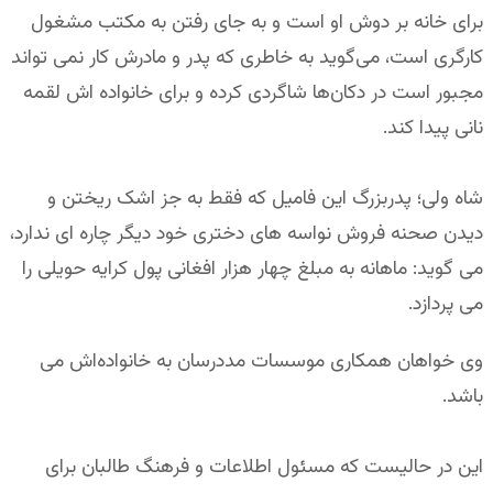
برای خانه بر دوش او است و به جای رفتن به مکتب مشغول
کارگری است، می‌گوید به خاطری که پدر و مادرش کار نمی تواند
مجبور است در دکان‌ها شاگردی کرده و برای خانواده اش لقمه
نانی پیدا کند.
شاه ولی؛ پدربزرگ این فامیل که فقط به جز اشک ریختن و
دیدن صحنه فروش نواسه های دختری خود دیگر چاره ای ندارد،
می گوید: ماهانه به مبلغ چهار هزار افغانی پول کرایه حویلی را
می پردازد.
وی خواهان همکاری موسسات مددرسان به خانواده‌اش می
باشد.
این در حالیست که مسئول اطلاعات و فرهنگ طالبان برای