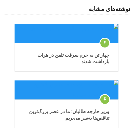
نوشته‌های مشابه
چهار تن به جرم سرقت تلفن در هرات
بازداشت شدند
وزیر خارجه طالبان: ما در عصر بزرگ‌ترین
تناقض‌ها به‌سر می‌بریم