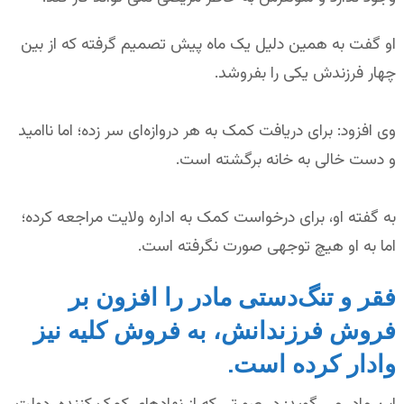
او گفت به همین دلیل یک ماه پیش تصمیم گرفته که از بین
چهار فرزندش یکی را بفروشد.
وی افزود: برای دریافت کمک به هر دروازه‌ای سر زده؛ اما ناامید
و دست خالی به خانه برگشته است.
به گفته او، برای درخواست کمک به اداره ولایت مراجعه کرده؛
اما به او هیچ توجهی صورت نگرفته است.
فقر و تنگ‌دستی مادر را افزون بر
فروش فرزندانش، به فروش کلیه نیز
وادار کرده است.